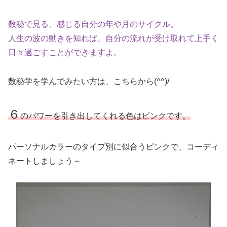
数秘で見る、感じる自分の年や月のサイクル。
人生の波の動きを知れば、自分の流れが受け取れて上手く
日々過ごすことができますよ。
数秘学を学んでみたい方は、こちらから(^^)/
６
のパワーを引き出してくれる色はピンクです。
パーソナルカラーのタイプ別に似合うピンクで、コーディ
ネートしましょう～