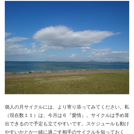
個人の月サイクルには、より寄り添ってみてください。私
（現在数１１）は、今月は６『愛情』。サイクルは予め算
出できるので予定も立てやすいです。スケジュールも動け
やすいかとか一緒に過ごす相手のサイクルを知っておく