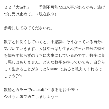
２２『大波乱』 予測不可能な出来事があるかも。逃げ
づに受け止めて。（現在数９）
参考にしてみてくださいね。
数字と仲良くしていくと、不思議にそうなっている自分に
気づいていきます。人はやっぱり生まれ持った自分の特性
を知らず知らずのうちに大事にしているのです。数字に良
し悪しはありません。どんな数字を持っていても、自分ら
しく生きることがきっとNaturalであると教えてくれるで
しょう(^^♪
数秘とカラーでnaturalに生きるをお手伝い
今月も元気で過ごしましょう～