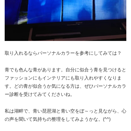
取り入れるならパーソナルカラーを参考にしてみては？
青でも色んな青があります。自分に似合う青を見つけると
ファッションにもインテリアにも取り入れやすくなりま
す。どの青が似合うか気になる方は、ぜひパーソナルカラ
ー診断を受けてみてくださいね。
私は湖畔で、青い琵琶湖と青い空をぼ～っと見ながら、心
の声を聞いて気持ちの整理をしてみようかな。(^^)