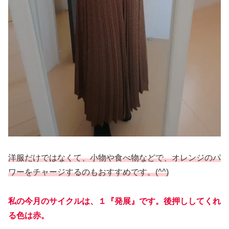
洋服だけではなくて、小物や食べ物などで、オレンジのパ
ワーをチャージするのもおすすめです。(^^)
私の今月のサイクルは、１『発展』です。後押ししてくれ
る色は赤。