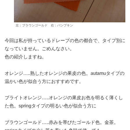
左：ブラウンゴールド 右：パンプキン
今回は私が持っているドレープの色の都合で、タイプ別に
なっていません。ごめんなさい。
色の紹介しますね。
オレンジ…..熟したオレンジの果皮の色。autamuタイプの
温かい色が似合う方におすすめです。
ブライトオレンジ…..オレンジの果皮お色を明るく薄くし
た色。springタイプの明るい色が似合う方に
ブラウンゴールド…..赤みを帯びたゴールド色。金茶。