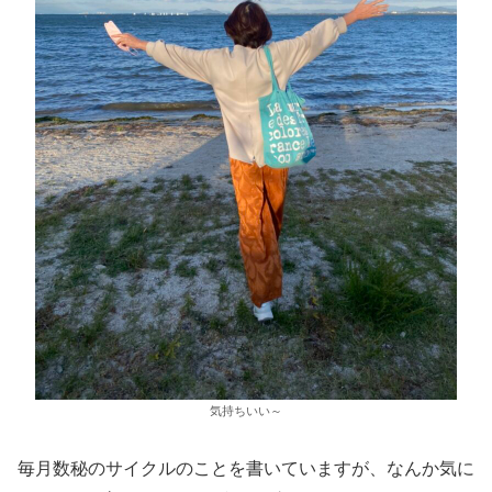
気持ちいい～
毎月数秘のサイクルのことを書いていますが、なんか気に